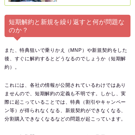
短期解約と新規を繰り返すと何が問題な
のか？
また、特典狙いで乗りかえ（MNP）や新規契約をした
後、すぐに解約するとどうなるのでしょうか（短期解
約）。
これには、各社の情報が公開されているわけではあり
ませんので、短期解約の定義も不明です。しかし、実
際に起こっていることでは、特典（割引やキャンペー
ン等）が得られなくなる、新規契約ができなくなる、
分割購入できなくなるなどの問題が起こっています。