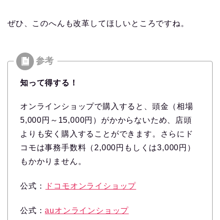
ぜひ、このへんも改革してほしいところですね。
知って得する！
オンラインショップで購入すると、頭金（相場
5,000円～15,000円）がかからないため、店頭
よりも安く購入することができます。さらにド
コモは事務手数料（2,000円もしくは3,000円）
もかかりません。
公式：
ドコモオンライショップ
公式：
auオンラインショップ