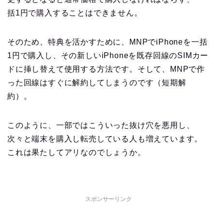
括1円で購入することはできません。
そのため、特典を活かすために、MNPでiPhoneを一括
1円で購入し、その新しいiPhoneを既存回線のSIMカー
ドに挿し替えて使用する方法です。そして、MNPで作
った回線はすぐに解約してしまうのです（短期解
約）。
このように、一部ではこういった抜け穴を悪用し、
次々と端末を購入し転売している人も増えています。
これは果たしてアリなのでしょうか。
スポンサーリンク