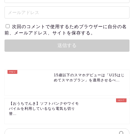
次回のコメントで使用するためブラウザーに自分の名
前、メールアドレス、サイトを保存する。
15歳以下のスマホデビューは「U15はじ
めてスマホプラン」を適用させるべ...
【おうちでんき】ソフトバンクやワイモ
バイルを利用しているなら電気も切り
替...