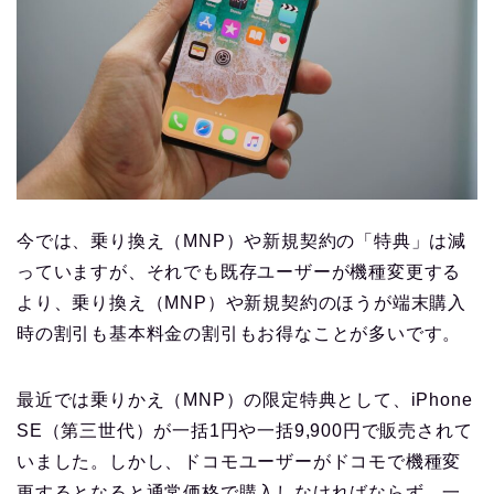
今では、乗り換え（MNP）や新規契約の「特典」は減
っていますが、それでも既存ユーザーが機種変更する
より、乗り換え（MNP）や新規契約のほうが端末購入
時の割引も基本料金の割引もお得なことが多いです。
最近では乗りかえ（MNP）の限定特典として、iPhone
SE（第三世代）が一括1円や一括9,900円で販売されて
いました。しかし、ドコモユーザーがドコモで機種変
更するとなると通常価格で購入しなければならず、一