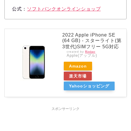
公式：
ソフトバンクオンラインショップ
2022 Apple iPhone SE
(64 GB) - スターライト(第
3世代)SIMフリー 5G対応
created by
Rinker
Apple(アップル)
Amazon
楽天市場
Yahooショッピング
スポンサーリンク