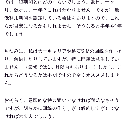
では、短期間とはどのくらいでしょう。数日、一ヶ
月、数ヶ月、一年？これは分かりません。ですが、最
低利用期間を設定している会社もありますので、これ
らが目安になるかもしれません。そうなると半年や1年
でしょう。
ちなみに、私は大手キャリアや格安SIMの回線を作った
り、解約したりしていますが、特に問題は発生してい
ません。（最短では1ヶ月以内もあります）しかし、こ
れからどうなるかは不明ですので全くオススメしませ
ん。
おそらく、意図的な特典狙いでなければ問題なさそう
ですが、明らかに回線の作りすぎ（解約しすぎ）でな
ければ大丈夫でしょう。