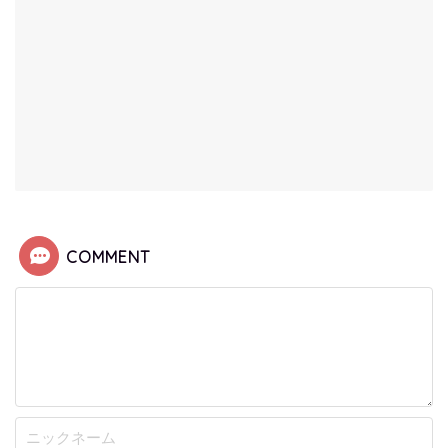
COMMENT