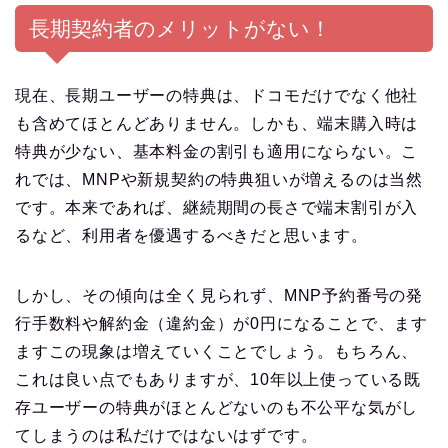
長期契約者のメリットがない！
現在、長期ユーザーの特典は、ドコモだけでなく他社
も含めてほとんどありません。しかも、端末購入時は
特典が少ない、基本料金の割引も適用にならない。こ
れでは、MNPや新規契約の特典狙いが増えるのは当然
です。本来であれば、継続期間の長さで端末割引が入
るなど、利用者を優遇するべきだと思います。
しかし、その傾向は全く見られず、MNP予約番号の発
行手数料や解約金（違約金）が0円になることで、ます
ますこの現象は増えていくことでしょう。もちろん、
これは良い点でもありますが、10年以上使っている既
存ユーザーの特典がほとんどないのも不公平な気がし
てしまうのは私だけではないはずです。