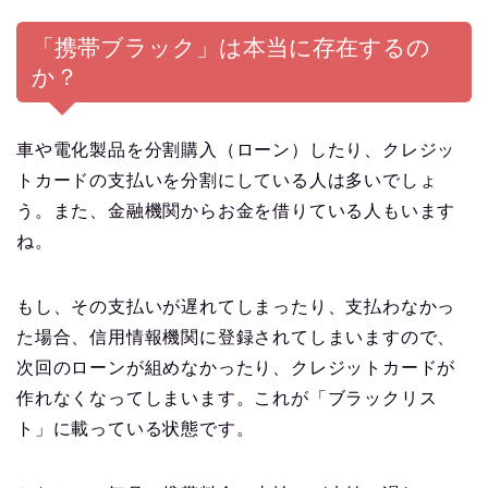
「携帯ブラック」は本当に存在するの
か？
車や電化製品を分割購入（ローン）したり、クレジッ
トカードの支払いを分割にしている人は多いでしょ
う。また、金融機関からお金を借りている人もいます
ね。
もし、その支払いが遅れてしまったり、支払わなかっ
た場合、信用情報機関に登録されてしまいますので、
次回のローンが組めなかったり、クレジットカードが
作れなくなってしまいます。これが「ブラックリス
ト」に載っている状態です。