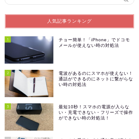
人気記事ランキング
1
チョー簡単！「iPhone」でドコモ
メールが使えない時の対処法
2
電波があるのにスマホが使えない！
通話ができるのにネットに繋がらな
い時の対処法
3
最短10秒！スマホの電源が入らな
い・充電できない・フリーズで操作
ができない時の対処法！